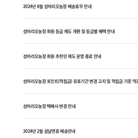
2024년 8월 성마리오농장 배송휴무 안내
성마리오농장 회원 등급 제도 개편 및 등급별 혜택 안내
성마리오농장 회원 추천인 제도 운영 종료 안내
성마리오농장 포인트(적립금) 유효기간 변경 고지 및 적립금 기준 약
성마리오농장 택배사 변경 안내
2024년 2월 설날연휴 배송안내