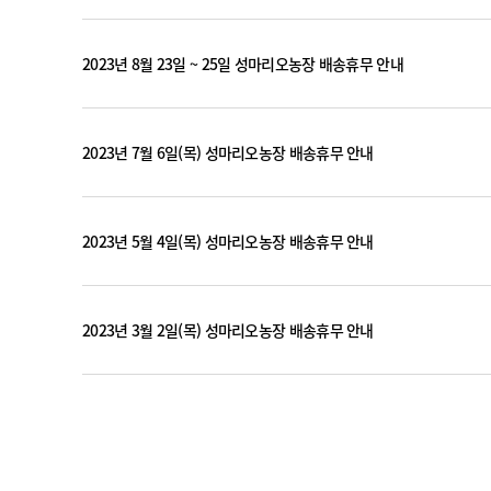
2023년 8월 23일 ~ 25일 성마리오농장 배송휴무 안내
2023년 7월 6일(목) 성마리오농장 배송휴무 안내
2023년 5월 4일(목) 성마리오농장 배송휴무 안내
2023년 3월 2일(목) 성마리오농장 배송휴무 안내