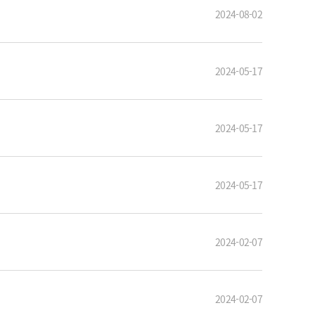
2024-08-02
2024-05-17
2024-05-17
2024-05-17
2024-02-07
2024-02-07