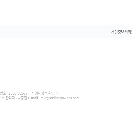
개인정보처리
 : 2006-02537
사업자정보 확인
호 관리자 : 박종진
E-mail : mkt@onlinepowers.com