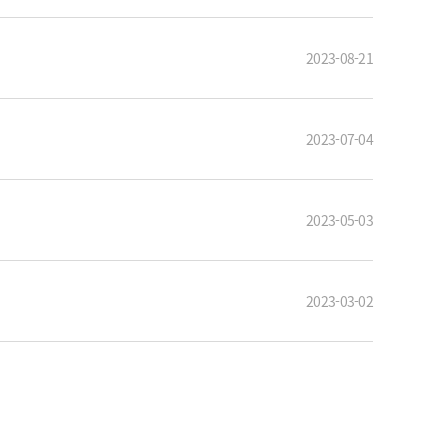
2023-08-21
2023-07-04
2023-05-03
2023-03-02